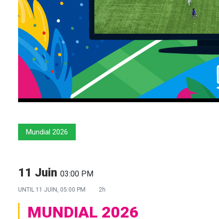
Mundial 2026
11 Juin
03:00 PM
UNTIL
11 JUIN, 05:00 PM
2h
MUNDIAL 2026