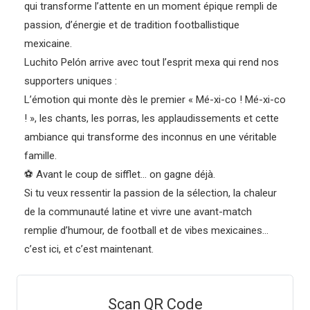
qui transforme l’attente en un moment épique rempli de
passion, d’énergie et de tradition footballistique
mexicaine.
Luchito Pelón arrive avec tout l’esprit mexa qui rend nos
supporters uniques :
L’émotion qui monte dès le premier « Mé-xi-co ! Mé-xi-co
! », les chants, les porras, les applaudissements et cette
ambiance qui transforme des inconnus en une véritable
famille.
⚽ Avant le coup de sifflet… on gagne déjà.
Si tu veux ressentir la passion de la sélection, la chaleur
de la communauté latine et vivre une avant-match
remplie d’humour, de football et de vibes mexicaines…
c’est ici, et c’est maintenant.
Scan QR Code