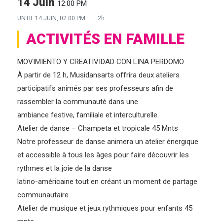
14 Juin
12:00 PM
UNTIL
14 JUIN, 02:00 PM
2h
ACTIVITÉS EN FAMILLE
MOVIMIENTO Y CREATIVIDAD CON LINA PERDOMO
À partir de 12 h, Musidansarts offrira deux ateliers
participatifs animés par ses professeurs afin de
rassembler la communauté dans une
ambiance festive, familiale et interculturelle.
Atelier de danse – Champeta et tropicale 45 Mnts
Notre professeur de danse animera un atelier énergique
et accessible à tous les âges pour faire découvrir les
rythmes et la joie de la danse
latino-américaine tout en créant un moment de partage
communautaire.
Atelier de musique et jeux rythmiques pour enfants 45