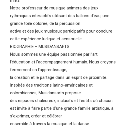
mnts
Notre professeur de musique animera des jeux
rythmiques interactifs utilisant des ballons d’eau, une
grande toile colorée, de la percussion
active et des jeux musicaux participatifs pour conclure
cette expérience ludique et sensorielle.
BIOGRAPHIE – MUSIDANSARTS
Nous sommes une équipe passionnée par l’art,
l’éducation et l’accompagnement humain. Nous croyons
fermement en l’apprentissage,
la création et le partage dans un esprit de proximité.
Inspirée des traditions latino-américaines et
colombiennes, Musidansarts propose
des espaces chaleureux, inclusifs et festifs où chacun
est invité à faire partie d’une grande famille artistique, à
s’exprimer, créer et célébrer
ensemble à travers la musique et la danse