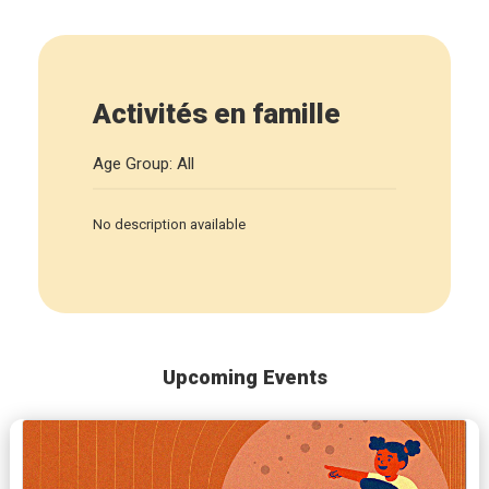
Activités en famille
Age Group: All
No description available
Upcoming Events