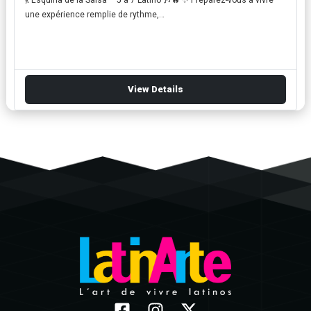
une expérience remplie de rythme,…
View Details