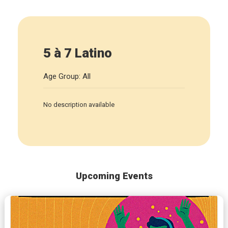
5 à 7 Latino
Age Group: All
No description available
Upcoming Events