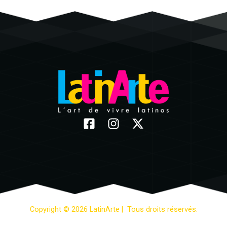
Copyright © 2026 LatinArte | Tous droits réservés.