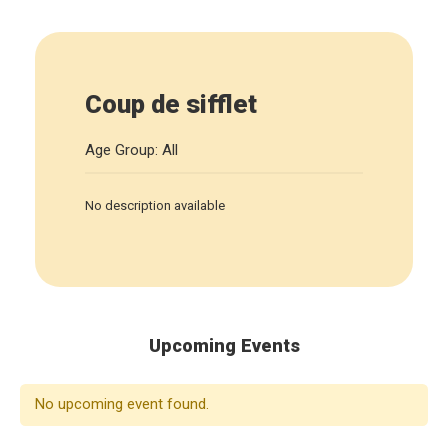
Coup de sifflet
Age Group: All
No description available
Upcoming Events
No upcoming event found.