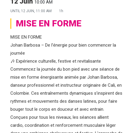
12 Juin
10:00 AM
UNTIL
12 JUIN, 11:00 AM
1h
MISE EN FORME
MISE EN FORME
Johan Barbosa – De l’énergie pour bien commencer la
journée
🎶 Expérience culturelle, festive et revitalisante
Commencez la journée du bon pied avec une séance de
mise en forme énergisante animée par Johan Barbosa,
danseur professionnel et instructeur originaire de Cali, en
Colombie. Ces entraînements dynamiques s’inspirent des
rythmes et mouvements des danses latines, pour faire
bouger tout le corps en douceur et avec entrain.
Conçues pour tous les niveaux, les séances allient
cardio, coordination et renforcement musculaire léger