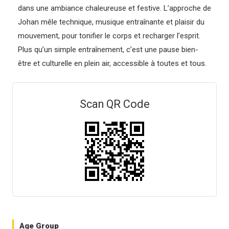
dans une ambiance chaleureuse et festive. L’approche de
Johan mêle technique, musique entraînante et plaisir du
mouvement, pour tonifier le corps et recharger l’esprit.
Plus qu’un simple entraînement, c’est une pause bien-
être et culturelle en plein air, accessible à toutes et tous.
Scan QR Code
Age Group